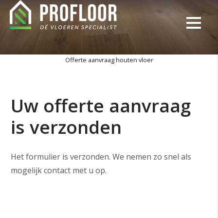
Offerte aanvraag houten vloer
Uw offerte aanvraag
is verzonden
Het formulier is verzonden. We nemen zo snel als
mogelijk contact met u op.