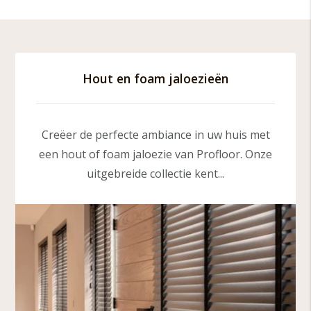
Hout en foam jaloezieën
Creëer de perfecte ambiance in uw huis met
een hout of foam jaloezie van Profloor. Onze
uitgebreide collectie kent...