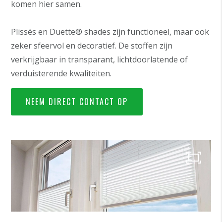
komen hier samen.
Plissés en Duette® shades zijn functioneel, maar ook
zeker sfeervol en decoratief. De stoffen zijn
verkrijgbaar in transparant, lichtdoorlatende of
verduisterende kwaliteiten.
NEEM DIRECT CONTACT OP