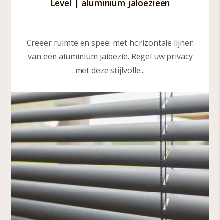
Level | aluminium jaloezieën
Creëer ruimte en speel met horizontale lijnen
van een aluminium jaloezie. Regel uw privacy
met deze stijlvolle...