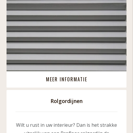
MEER INFORMATIE
Rolgordijnen
Wilt u rust in uw interieur? Dan is het strakke