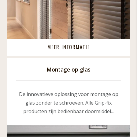
MEER INFORMATIE
Montage op glas
De innovatieve oplossing voor montage op
glas zonder te schroeven. Alle Grip-fix
producten zijn bedienbaar doormiddel...