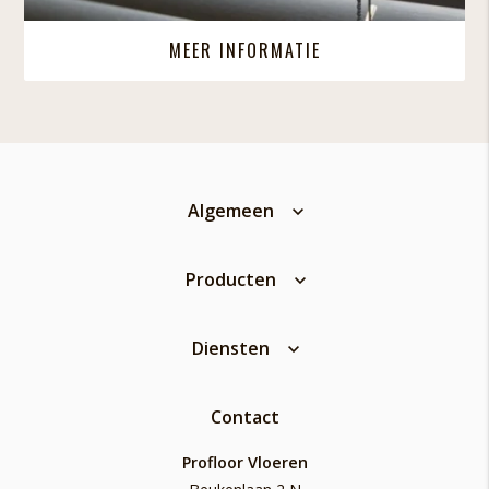
MEER INFORMATIE
Algemeen
Producten
Diensten
Contact
Profloor Vloeren