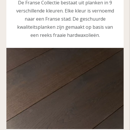
De Franse Collectie bestaat uit planken in 9
verschillende kleuren. Elke kleur is vernoemd
naar een Franse stad. De geschuurde
kwaliteitsplanken zijn gemaakt op basis van
een reeks fraaie hardwaxolieën.