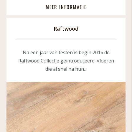
MEER INFORMATIE
Raftwood
Na een jaar van testen is begin 2015 de
Raftwood Collectie geïntroduceerd. Vloeren
die al snel na hun...