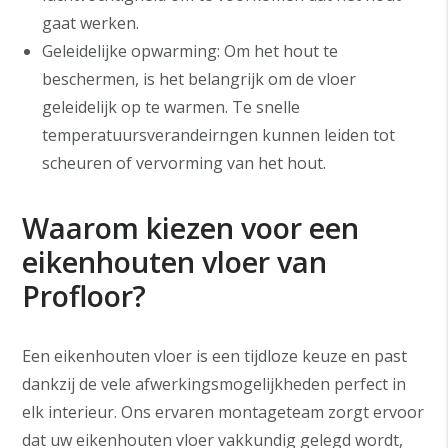
gaat werken.
Geleidelijke opwarming: Om het hout te
beschermen, is het belangrijk om de vloer
geleidelijk op te warmen. Te snelle
temperatuursverandeirngen kunnen leiden tot
scheuren of vervorming van het hout.
Waarom kiezen voor een
eikenhouten vloer van
Profloor?
Een eikenhouten vloer is een tijdloze keuze en past
dankzij de vele afwerkingsmogelijkheden perfect in
elk interieur. Ons ervaren montageteam zorgt ervoor
dat uw eikenhouten vloer vakkundig gelegd wordt,