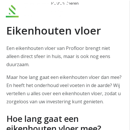
Houten vloeren
Eikenhouten vloer
Een eikenhouten vloer van Profloor brengt niet
alleen direct sfeer in huis, maar is ook nog eens
duurzaam.
Maar hoe lang gaat een eikenhouten vloer dan mee?
En heeft het onderhoud veel voeten in de aarde? Wij
vertellen u alles over een eikenhouten vloer, zodat u
zorgeloos van uw investering kunt genieten.
Hoe lang gaat een
eikenhouten vloer mee?