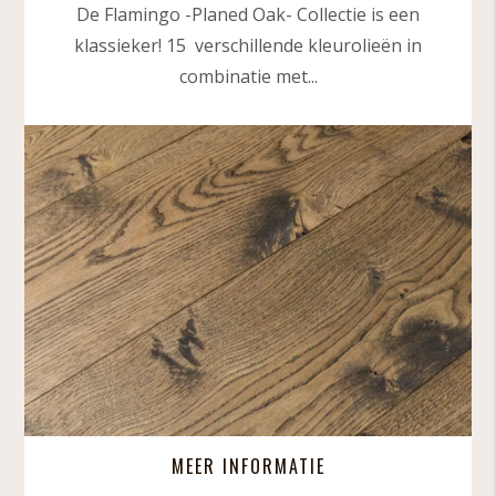
De Flamingo -Planed Oak- Collectie is een
klassieker! 15 verschillende kleurolieën in
combinatie met...
MEER INFORMATIE