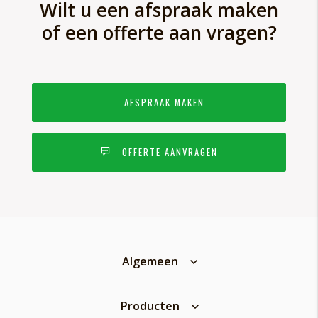
Wilt u een afspraak maken
of een offerte aan vragen?
AFSPRAAK MAKEN
OFFERTE AANVRAGEN
Algemeen
Producten