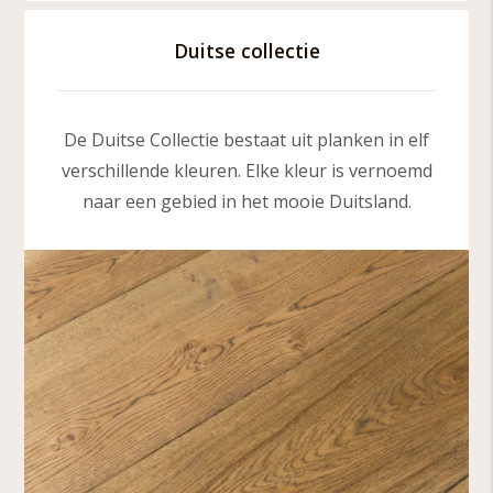
Duitse collectie
De Duitse Collectie bestaat uit planken in elf
verschillende kleuren. Elke kleur is vernoemd
naar een gebied in het mooie Duitsland.