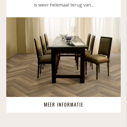
is weer helemaal terug van...
MEER INFORMATIE