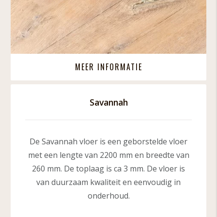
MEER INFORMATIE
Savannah
De Savannah vloer is een geborstelde vloer
met een lengte van 2200 mm en breedte van
260 mm. De toplaag is ca 3 mm. De vloer is
van duurzaam kwaliteit en eenvoudig in
onderhoud.