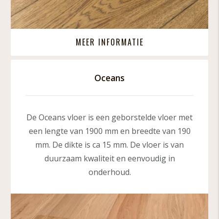
MEER INFORMATIE
Oceans
De Oceans vloer is een geborstelde vloer met
een lengte van 1900 mm en breedte van 190
mm. De dikte is ca 15 mm. De vloer is van
duurzaam kwaliteit en eenvoudig in
onderhoud.