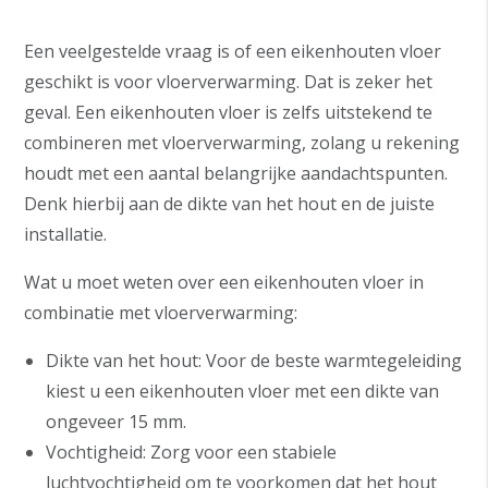
Een veelgestelde vraag is of een eikenhouten vloer
geschikt is voor vloerverwarming. Dat is zeker het
geval. Een eikenhouten vloer is zelfs uitstekend te
combineren met vloerverwarming, zolang u rekening
houdt met een aantal belangrijke aandachtspunten.
Denk hierbij aan de dikte van het hout en de juiste
installatie.
Wat u moet weten over een eikenhouten vloer in
combinatie met vloerverwarming:
Dikte van het hout: Voor de beste warmtegeleiding
kiest u een eikenhouten vloer met een dikte van
ongeveer 15 mm.
Vochtigheid: Zorg voor een stabiele
luchtvochtigheid om te voorkomen dat het hout