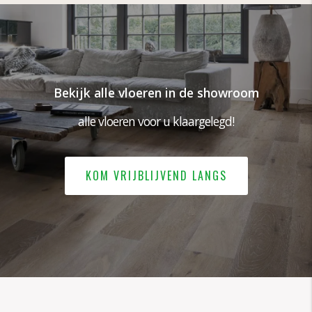
Bekijk alle vloeren in de showroom
alle vloeren voor u klaargelegd!
KOM VRIJBLIJVEND LANGS