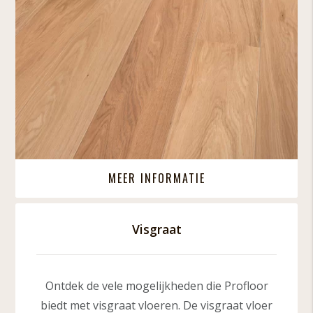
MEER INFORMATIE
Visgraat
Ontdek de vele mogelijkheden die Profloor
biedt met visgraat vloeren. De visgraat vloer