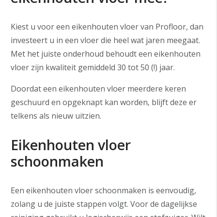
Kiest u voor een eikenhouten vloer van Profloor, dan
investeert u in een vloer die heel wat jaren meegaat.
Met het juiste onderhoud behoudt een eikenhouten
vloer zijn kwaliteit gemiddeld 30 tot 50 (!) jaar.
Doordat een eikenhouten vloer meerdere keren
geschuurd en opgeknapt kan worden, blijft deze er
telkens als nieuw uitzien.
Eikenhouten vloer
schoonmaken
Een eikenhouten vloer schoonmaken is eenvoudig,
zolang u de juiste stappen volgt. Voor de dagelijkse