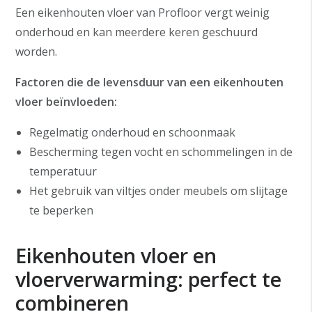
Een eikenhouten vloer van Profloor vergt weinig
onderhoud en kan meerdere keren geschuurd
worden.
Factoren die de levensduur van een eikenhouten
vloer beïnvloeden:
Regelmatig onderhoud en schoonmaak
Bescherming tegen vocht en schommelingen in de
temperatuur
Het gebruik van viltjes onder meubels om slijtage
te beperken
Eikenhouten vloer en
vloerverwarming: perfect te
combineren