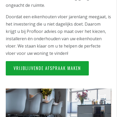
ongeacht de ruimte.
Doordat een eikenhouten vloer jarenlang meegaat, is
het investering die u niet dagelijks doet. Daarom
krijgt u bij Profloor advies op maat over het kiezen,
installeren én onderhouden van uw eikenhouten
vloer. We staan klaar om u te helpen de perfecte
vloer voor uw woning te vinden!
VRIJBLIJVENDE AFSPRAAK MAKEN