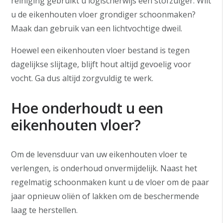
reiniging gebruikt u logischerwijs een stofzuiger. Wilt
u de eikenhouten vloer grondiger schoonmaken?
Maak dan gebruik van een lichtvochtige dweil.
Hoewel een eikenhouten vloer bestand is tegen
dagelijkse slijtage, blijft hout altijd gevoelig voor
vocht. Ga dus altijd zorgvuldig te werk.
Hoe onderhoudt u een
eikenhouten vloer?
Om de levensduur van uw eikenhouten vloer te
verlengen, is onderhoud onvermijdelijk. Naast het
regelmatig schoonmaken kunt u de vloer om de paar
jaar opnieuw oliën of lakken om de beschermende
laag te herstellen.