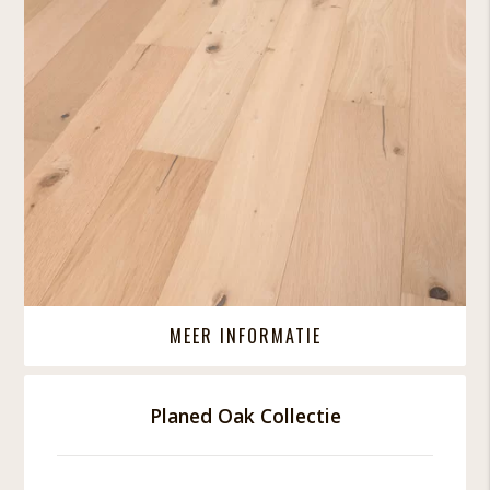
MEER INFORMATIE
Planed Oak Collectie