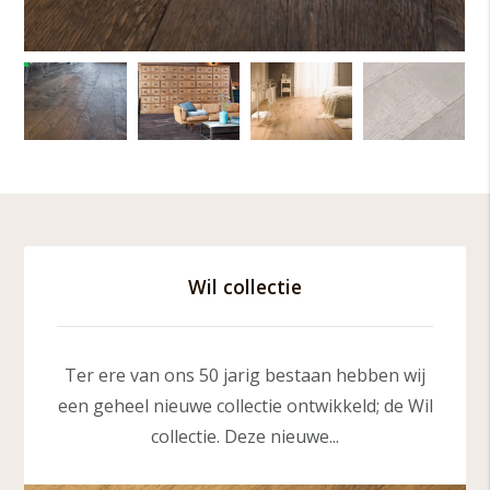
Wil collectie
Ter ere van ons 50 jarig bestaan hebben wij
een geheel nieuwe collectie ontwikkeld; de Wil
collectie. Deze nieuwe...