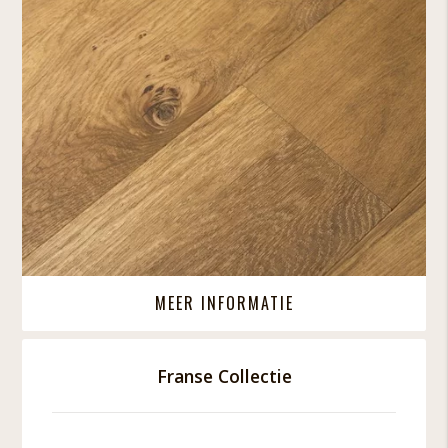
MEER INFORMATIE
Franse Collectie