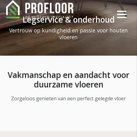
Legservice & onderhoud
Vertrouw op kundigheid en passie voor houten
vloeren
Vakmanschap en aandacht voor
duurzame vloeren
Zorgeloos genieten van een perfect gelegde vloer