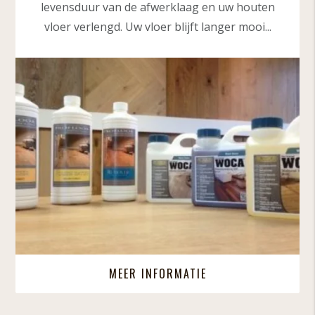
levensduur van de afwerklaag en uw houten
vloer verlengd. Uw vloer blijft langer mooi...
MEER INFORMATIE