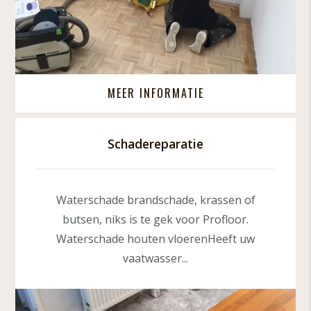
MEER INFORMATIE
Schadereparatie
Waterschade brandschade, krassen of
butsen, niks is te gek voor Profloor.
Waterschade houten vloerenHeeft uw
vaatwasser...