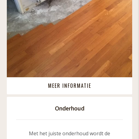
MEER INFORMATIE
Onderhoud
Met het juiste onderhoud wordt de