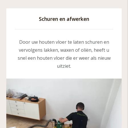
Schuren en afwerken
Door uw houten vloer te laten schuren en
vervolgens lakken, waxen of oliën, heeft u
snel een houten vloer die er weer als nieuw
uitziet.