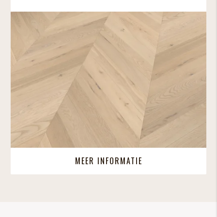
MEER INFORMATIE