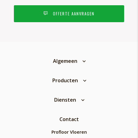
OFFERTE AANVRAGEN
Algemeen
Producten
Diensten
Contact
Profloor Vloeren