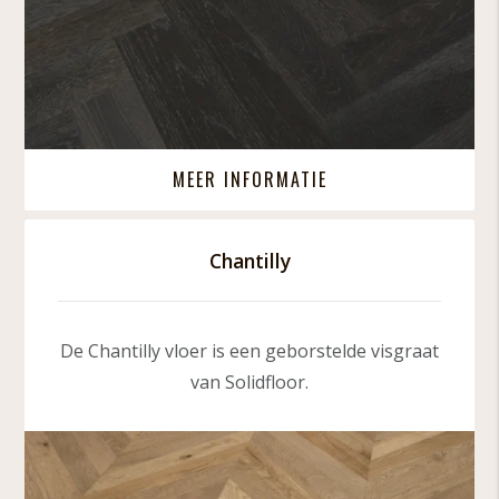
MEER INFORMATIE
Chantilly
De Chantilly vloer is een geborstelde visgraat
van Solidfloor.