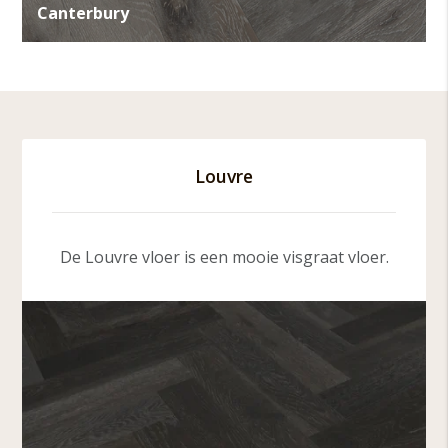
Canterbury
Louvre
De Louvre vloer is een mooie visgraat vloer.