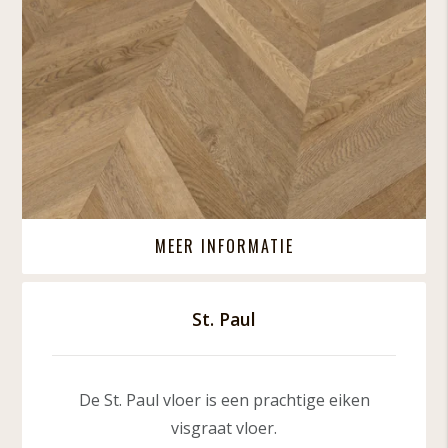
MEER INFORMATIE
St. Paul
De St. Paul vloer is een prachtige eiken
visgraat vloer.